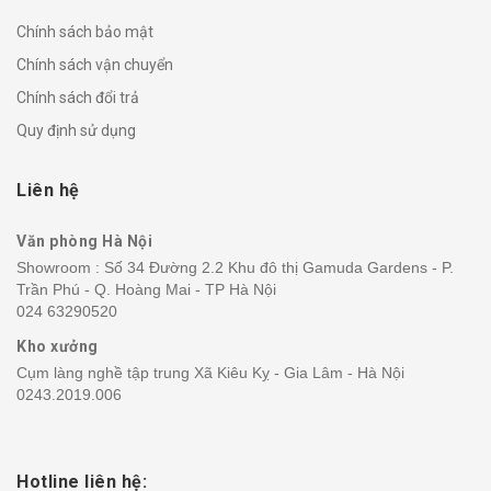
Chính sách bảo mật
Chính sách vận chuyển
Chính sách đổi trả
Quy định sử dụng
Liên hệ
Văn phòng Hà Nội
Showroom : Số 34 Đường 2.2 Khu đô thị Gamuda Gardens - P.
Trần Phú - Q. Hoàng Mai - TP Hà Nội
024 63290520
Kho xưởng
Cụm làng nghề tập trung Xã Kiêu Kỵ - Gia Lâm - Hà Nội
0243.2019.006
Hotline liên hệ: