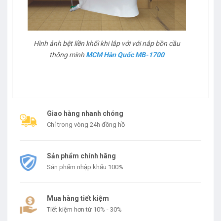
Hình ảnh bệt liền khối khi lắp với với nắp bồn cầu
thông minh
MCM Hàn Quốc MB-1700
Giao hàng nhanh chóng
Chỉ trong vòng 24h đồng hồ
Sản phẩm chính hãng
Sản phẩm nhập khẩu 100%
Mua hàng tiết kiệm
Tiết kiệm hơn từ 10% - 30%