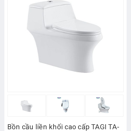
Bồn cầu liền khối cao cấp TAGI TA-