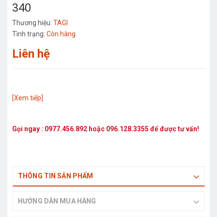
340
Thương hiệu:
TAGI
Tình trạng:
Còn hàng
Liên hệ
[Xem tiếp]
Gọi ngay :
0977.456.892
hoặc
096.128.3355
để được tư vấn!
THÔNG TIN SẢN PHẨM
HƯỚNG DẪN MUA HÀNG