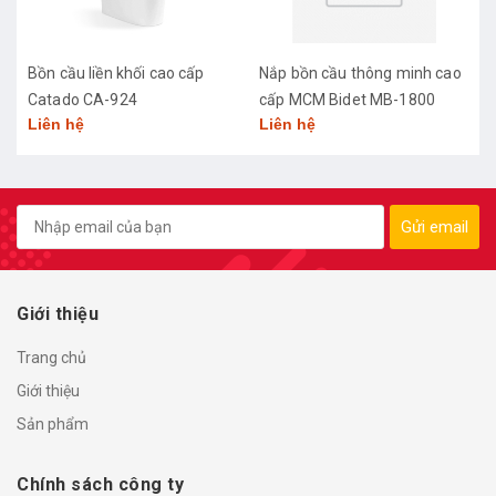
Bồn cầu liền khối cao cấp
Nắp bồn cầu thông minh cao
Catado CA-924
cấp MCM Bidet MB-1800
Liên hệ
Liên hệ
Gửi email
Giới thiệu
Trang chủ
Giới thiệu
Sản phẩm
Chính sách công ty