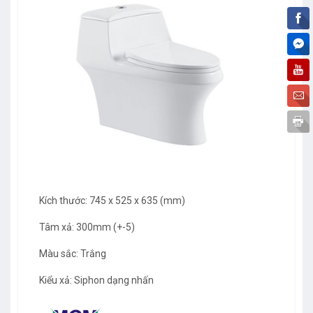
Kích thước: 745 x 525 x 635 (mm)
Tâm xả: 300mm (+-5)
Màu sắc: Trắng
Kiểu xả: Siphon dạng nhấn