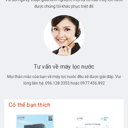
được chúng tôi khắc phục triệt để.
Tư vấn về máy lọc nước
Mọi thắc mắc của bạn về máy lọc nước đều sẽ được giải đáp. Vui
lòng liên hệ: 096.128.3355 hoặc 0977.456.892
Có thể bạn thích