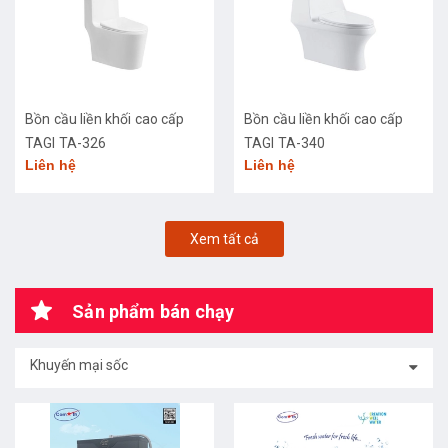
Bồn cầu liền khối cao cấp
Bồn cầu liền khối cao cấp
TAGI TA-326
TAGI TA-340
Liên hệ
Liên hệ
Xem tất cả
Sản phẩm bán chạy
Khuyến mại sốc