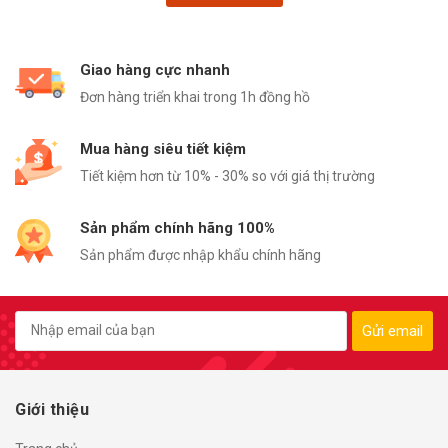
Giao hàng cực nhanh
Đơn hàng triển khai trong 1h đồng hồ
Mua hàng siêu tiết kiệm
Tiết kiệm hơn từ 10% - 30% so với giá thị trường
Sản phẩm chính hãng 100%
Sản phẩm được nhập khẩu chính hãng
Gửi email
Giới thiệu