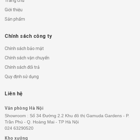
Trang chủ
Giới thiệu
Sản phẩm
Chính sách công ty
Chính sách bảo mật
Chính sách vận chuyển
Chính sách đổi trả
Quy định sử dụng
Liên hệ
Văn phòng Hà Nội
Showroom : Số 34 Đường 2.2 Khu đô thị Gamuda Gardens - P.
Trần Phú - Q. Hoàng Mai - TP Hà Nội
024 63290520
Kho xưởng