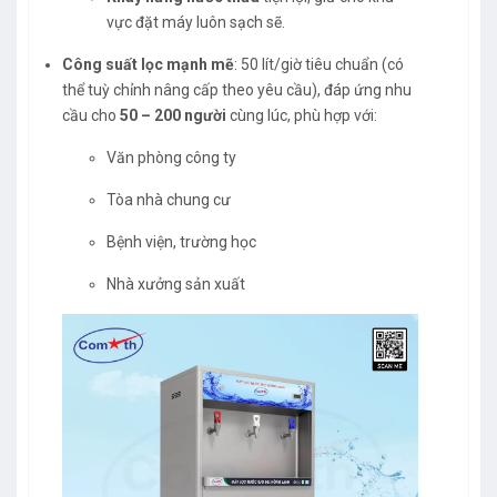
vực đặt máy luôn sạch sẽ.
Công suất lọc mạnh mẽ
: 50 lít/giờ tiêu chuẩn (có
thể tuỳ chỉnh nâng cấp theo yêu cầu), đáp ứng nhu
cầu cho
50 – 200 người
cùng lúc, phù hợp với:
Văn phòng công ty
Tòa nhà chung cư
Bệnh viện, trường học
Nhà xưởng sản xuất