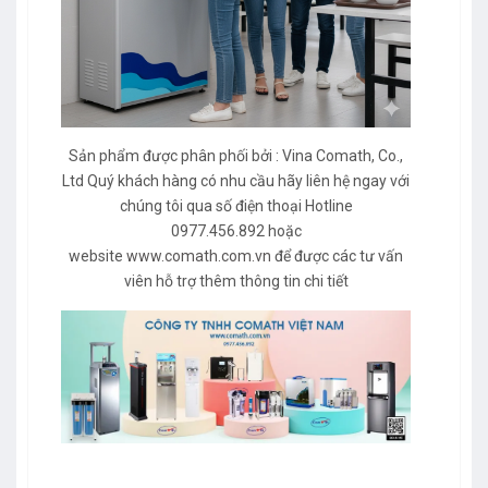
Sản phẩm được phân phối bởi : Vina Comath, Co.,
Ltd Quý khách hàng có nhu cầu hãy liên hệ ngay với
chúng tôi qua số điện thoại Hotline
0977.456.892 hoặc
website
www.comath.com.vn
để được các tư vấn
viên hỗ trợ thêm thông tin chi tiết