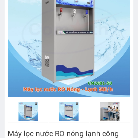
Máy lọc nước RO nóng lạnh công