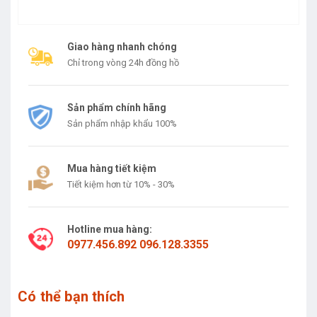
Giao hàng nhanh chóng
Chỉ trong vòng 24h đồng hồ
Sản phẩm chính hãng
Sản phẩm nhập khẩu 100%
Mua hàng tiết kiệm
Tiết kiệm hơn từ 10% - 30%
Hotline mua hàng:
0977.456.892 096.128.3355
Có thể bạn thích