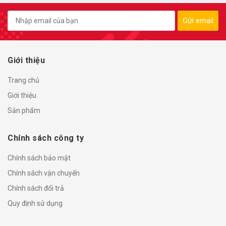
Gửi email
Giới thiệu
Trang chủ
Giới thiệu
Sản phẩm
Chính sách công ty
Chính sách bảo mật
Chính sách vận chuyển
Chính sách đổi trả
Quy định sử dụng