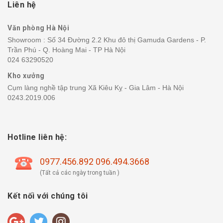
Liên hệ
Văn phòng Hà Nội
Showroom : Số 34 Đường 2.2 Khu đô thị Gamuda Gardens - P.
Trần Phú - Q. Hoàng Mai - TP Hà Nội
024 63290520
Kho xưởng
Cụm làng nghề tập trung Xã Kiêu Kỵ - Gia Lâm - Hà Nội
0243.2019.006
Hotline liên hệ:
0977.456.892 096.494.3668
(Tất cả các ngày trong tuần )
Kết nối với chúng tôi