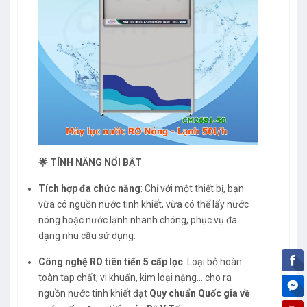
🌟 TÍNH NĂNG NỔI BẬT
Tích hợp đa chức năng
: Chỉ với một thiết bị, bạn
vừa có nguồn nước tinh khiết, vừa có thể lấy nước
nóng hoặc nước lạnh nhanh chóng, phục vụ đa
dạng nhu cầu sử dụng.
Công nghệ RO tiên tiến 5 cấp lọc
: Loại bỏ hoàn
toàn tạp chất, vi khuẩn, kim loại nặng… cho ra
nguồn nước tinh khiết đạt
Quy chuẩn Quốc gia về