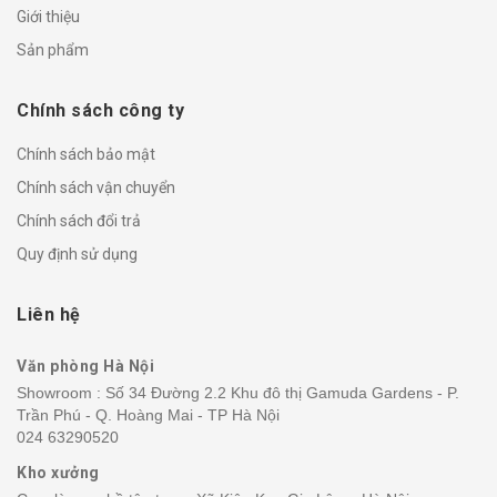
Giới thiệu
Sản phẩm
Chính sách công ty
Chính sách bảo mật
Chính sách vận chuyển
Chính sách đổi trả
Quy định sử dụng
Liên hệ
Văn phòng Hà Nội
Showroom : Số 34 Đường 2.2 Khu đô thị Gamuda Gardens - P.
Trần Phú - Q. Hoàng Mai - TP Hà Nội
024 63290520
Kho xưởng