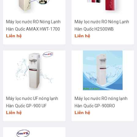
Máy lọc nước RO Nóng Lạnh
Máy lọc nước RO Nóng Lạnh
Hàn Quốc AMAX HWT-1700
Hàn Quốc H2500WB
Liên hệ
Liên hệ
HC
Máy lọc nước UF nóng lạnh
Máy lọc nước RO nóng lạnh
Hàn Quốc GP-900 UF
Hàn Quốc GP-900RO
Liên hệ
Liên hệ