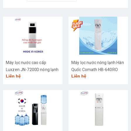
Máy lọc nước cao cấp
Máy lọc nước nóng lạnh Hàn
Luxzen JN-7200D nóng lạnh
Quốc Comath HB-640RO
Liên hệ
Liên hệ