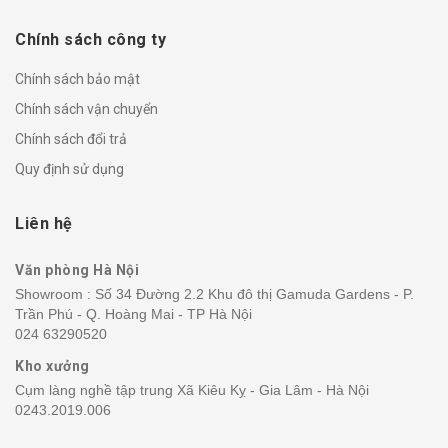
Chính sách công ty
Chính sách bảo mật
Chính sách vận chuyển
Chính sách đổi trả
Quy định sử dụng
Liên hệ
Văn phòng Hà Nội
Showroom : Số 34 Đường 2.2 Khu đô thị Gamuda Gardens - P.
Trần Phú - Q. Hoàng Mai - TP Hà Nội
024 63290520
Kho xưởng
Cụm làng nghề tập trung Xã Kiêu Kỵ - Gia Lâm - Hà Nội
0243.2019.006