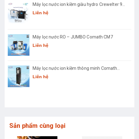
Máy lọc nước ion kiềm giàu hydro Crewelter 9
Hàn Quốc
Liên hệ
Máy lọc nước RO – JUMBO Comath CM7
Liên hệ
Máy lọc nước ion kiềm thông minh Comath
Smart CM3668
Liên hệ
Sản phẩm cùng loại