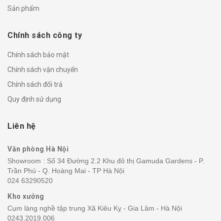
Sản phẩm
Chính sách công ty
Chính sách bảo mật
Chính sách vận chuyển
Chính sách đổi trả
Quy định sử dụng
Liên hệ
Văn phòng Hà Nội
Showroom : Số 34 Đường 2.2 Khu đô thị Gamuda Gardens - P.
Trần Phú - Q. Hoàng Mai - TP Hà Nội
024 63290520
Kho xưởng
Cụm làng nghề tập trung Xã Kiêu Kỵ - Gia Lâm - Hà Nội
0243.2019.006