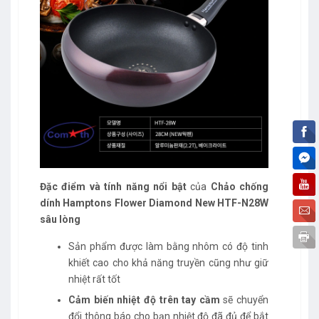
Đặc điểm và tính năng nổi bật
của
Chảo chống
dính Hamptons Flower Diamond New HTF-N28W
sâu lòng
Sản phẩm được làm bằng nhôm có độ tinh
khiết cao cho khả năng truyền cũng như giữ
nhiệt rất tốt
Cảm biến nhiệt độ trên tay cầm
sẽ chuyển
đổi thông báo cho bạn nhiệt độ đã đủ để bắt