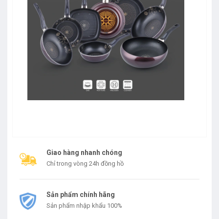
Giao hàng nhanh chóng
Chỉ trong vòng 24h đồng hồ
Sản phẩm chính hãng
Sản phẩm nhập khẩu 100%