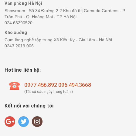
Văn phòng Hà Nội
Showroom : Số 34 Đường 2.2 Khu đô thị Gamuda Gardens - P.
Trần Phú - Q. Hoàng Mai - TP Hà Nội
024 63290520
Kho xưởng
Cụm làng nghề tập trung Xã Kiêu Kỵ - Gia Lâm - Hà Nội
0243.2019.006
Hotline liên hệ:
0977.456.892 096.494.3668
(Tất cả các ngày trong tuần )
Kết nối với chúng tôi