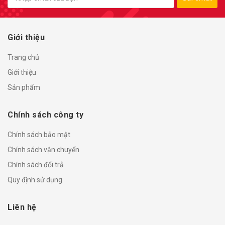
Giới thiệu
Trang chủ
Giới thiệu
Sản phẩm
Chính sách công ty
Chính sách bảo mật
Chính sách vận chuyển
Chính sách đổi trả
Quy định sử dụng
Liên hệ