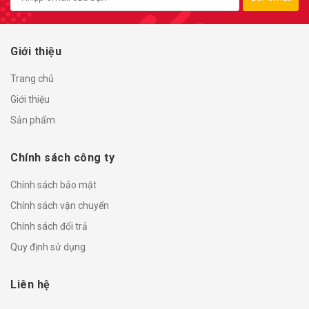
Giới thiệu
Trang chủ
Giới thiệu
Sản phẩm
Chính sách công ty
Chính sách bảo mật
Chính sách vận chuyển
Chính sách đổi trả
Quy định sử dụng
Liên hệ