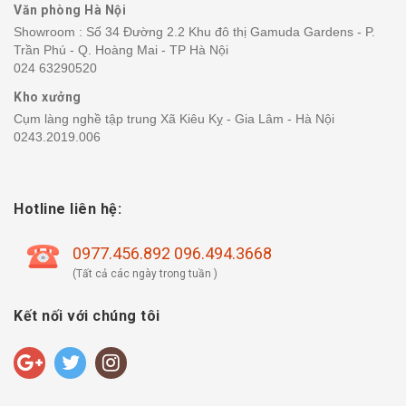
Văn phòng Hà Nội
Showroom : Số 34 Đường 2.2 Khu đô thị Gamuda Gardens - P.
Trần Phú - Q. Hoàng Mai - TP Hà Nội
024 63290520
Kho xưởng
Cụm làng nghề tập trung Xã Kiêu Kỵ - Gia Lâm - Hà Nội
0243.2019.006
Hotline liên hệ:
0977.456.892 096.494.3668
(Tất cả các ngày trong tuần )
Kết nối với chúng tôi