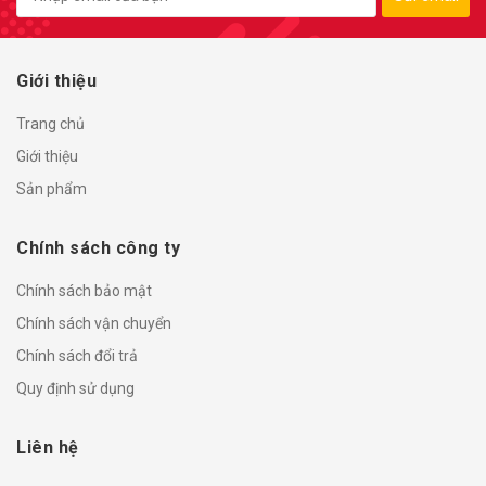
Giới thiệu
Trang chủ
Giới thiệu
Sản phẩm
Chính sách công ty
Chính sách bảo mật
Chính sách vận chuyển
Chính sách đổi trả
Quy định sử dụng
Liên hệ