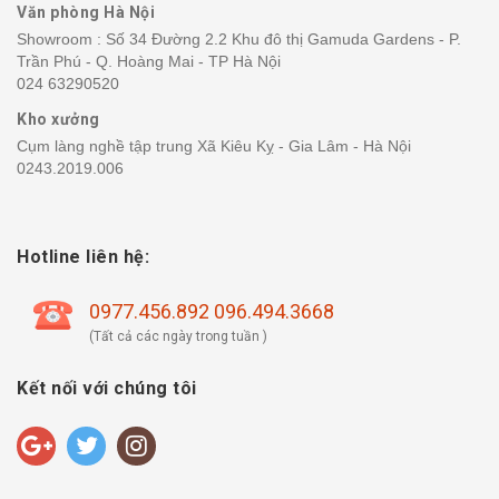
Văn phòng Hà Nội
Showroom : Số 34 Đường 2.2 Khu đô thị Gamuda Gardens - P.
Trần Phú - Q. Hoàng Mai - TP Hà Nội
024 63290520
Kho xưởng
Cụm làng nghề tập trung Xã Kiêu Kỵ - Gia Lâm - Hà Nội
0243.2019.006
Hotline liên hệ:
0977.456.892 096.494.3668
(Tất cả các ngày trong tuần )
Kết nối với chúng tôi