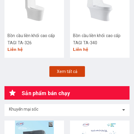
Bồn cầu liền khối cao cấp
Bồn cầu liền khối cao cấp
TAGI TA-326
TAGI TA-340
Liên hệ
Liên hệ
Xem tất cả
Sản phẩm bán chạy
Khuyến mại sốc