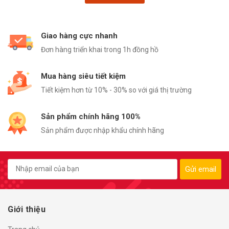
Giao hàng cực nhanh
Đơn hàng triển khai trong 1h đồng hồ
Mua hàng siêu tiết kiệm
Tiết kiệm hơn từ 10% - 30% so với giá thị trường
Sản phẩm chính hãng 100%
Sản phẩm được nhập khẩu chính hãng
Gửi email
Giới thiệu