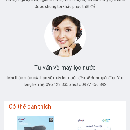
được chúng tôi khắc phục triệt để.
Tư vấn về máy lọc nước
Mọi thắc mắc của bạn về máy lọc nước đều sẽ được giải đáp. Vui
lòng liên hệ: 096.128.3355 hoặc 0977.456.892
Có thể bạn thích