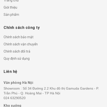
Trang chủ
Giới thiệu
Sản phẩm
Chính sách công ty
Chính sách bảo mật
Chính sách vận chuyển
Chính sách đổi trả
Quy định sử dụng
Liên hệ
Văn phòng Hà Nội
Showroom : Số 34 Đường 2.2 Khu đô thị Gamuda Gardens - P.
Trần Phú - Q. Hoàng Mai - TP Hà Nội
024 63290520
Kho xưởng