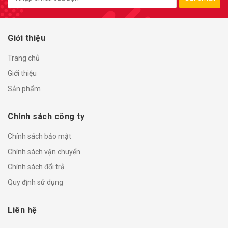
Giới thiệu
Trang chủ
Giới thiệu
Sản phẩm
Chính sách công ty
Chính sách bảo mật
Chính sách vận chuyển
Chính sách đổi trả
Quy định sử dụng
Liên hệ