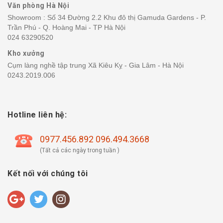
Văn phòng Hà Nội
Showroom : Số 34 Đường 2.2 Khu đô thị Gamuda Gardens - P.
Trần Phú - Q. Hoàng Mai - TP Hà Nội
024 63290520
Kho xưởng
Cụm làng nghề tập trung Xã Kiêu Kỵ - Gia Lâm - Hà Nội
0243.2019.006
Hotline liên hệ:
0977.456.892 096.494.3668
(Tất cả các ngày trong tuần )
Kết nối với chúng tôi