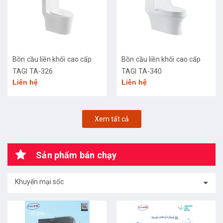
Bồn cầu liền khối cao cấp
Bồn cầu liền khối cao cấp
TAGI TA-326
TAGI TA-340
Liên hệ
Liên hệ
Xem tất cả
Sản phẩm bán chạy
Khuyến mại sốc