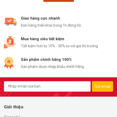
Giao hàng cực nhanh
Đơn hàng triển khai trong 1h đồng hồ
Mua hàng siêu tiết kiệm
Tiết kiệm hơn từ 10% - 30% so với giá thị trường
Sản phẩm chính hãng 100%
Sản phẩm được nhập khẩu chính hãng
Gửi email
Giới thiệu