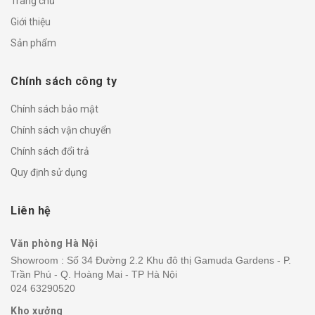
Trang chủ
Giới thiệu
Sản phẩm
Chính sách công ty
Chính sách bảo mật
Chính sách vận chuyển
Chính sách đổi trả
Quy định sử dụng
Liên hệ
Văn phòng Hà Nội
Showroom : Số 34 Đường 2.2 Khu đô thị Gamuda Gardens - P.
Trần Phú - Q. Hoàng Mai - TP Hà Nội
024 63290520
Kho xưởng