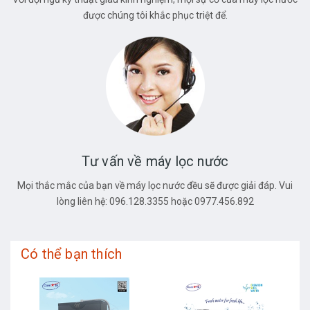
được chúng tôi khắc phục triệt để.
Tư vấn về máy lọc nước
Mọi thắc mắc của bạn về máy lọc nước đều sẽ được giải đáp. Vui
lòng liên hệ: 096.128.3355 hoặc 0977.456.892
Có thể bạn thích