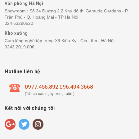
Văn phòng Hà Nội
Showroom : Số 34 Đường 2.2 Khu đô thị Gamuda Gardens - P.
Trần Phú - Q. Hoàng Mai - TP Hà Nội
024 63290520
Kho xưởng
Cụm làng nghề tập trung Xã Kiêu Kỵ - Gia Lâm - Hà Nội
0243.2019.006
Hotline liên hệ:
0977.456.892 096.494.3668
(Tất cả các ngày trong tuần )
Kết nối với chúng tôi