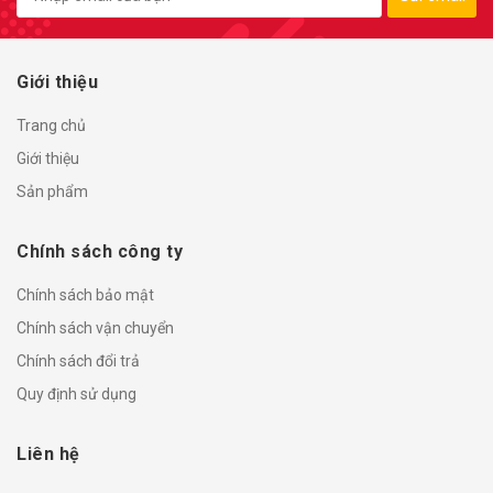
Giới thiệu
Trang chủ
Giới thiệu
Sản phẩm
Chính sách công ty
Chính sách bảo mật
Chính sách vận chuyển
Chính sách đổi trả
Quy định sử dụng
Liên hệ