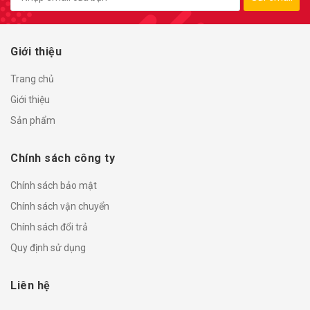
Giới thiệu
Trang chủ
Giới thiệu
Sản phẩm
Chính sách công ty
Chính sách bảo mật
Chính sách vận chuyển
Chính sách đổi trả
Quy định sử dụng
Liên hệ