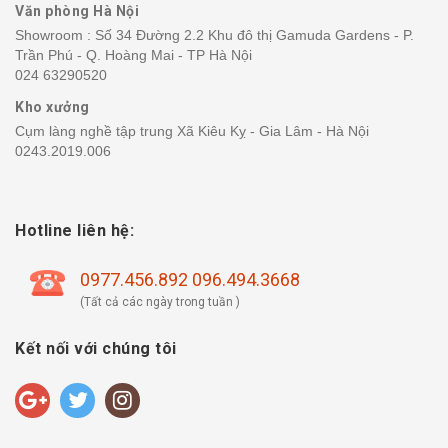
Văn phòng Hà Nội
Showroom : Số 34 Đường 2.2 Khu đô thị Gamuda Gardens - P.
Trần Phú - Q. Hoàng Mai - TP Hà Nội
024 63290520
Kho xưởng
Cụm làng nghề tập trung Xã Kiêu Kỵ - Gia Lâm - Hà Nội
0243.2019.006
Hotline liên hệ:
0977.456.892 096.494.3668
(Tất cả các ngày trong tuần )
Kết nối với chúng tôi