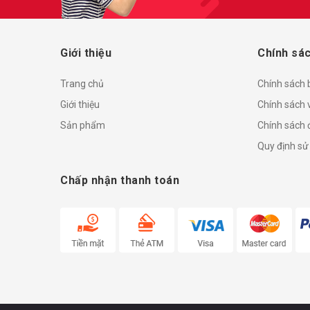
Giới thiệu
Chính sác
Trang chủ
Chính sách
Giới thiệu
Chính sách 
Sản phẩm
Chính sách đ
Quy định sử
Chấp nhận thanh toán