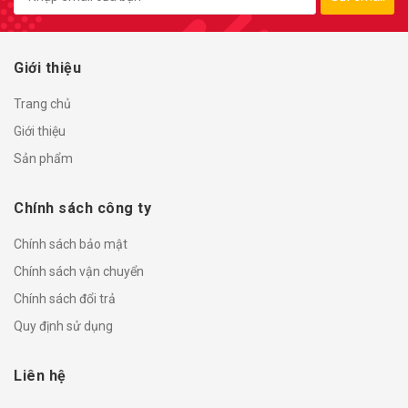
Giới thiệu
Trang chủ
Giới thiệu
Sản phẩm
Chính sách công ty
Chính sách bảo mật
Chính sách vận chuyển
Chính sách đổi trả
Quy định sử dụng
Liên hệ