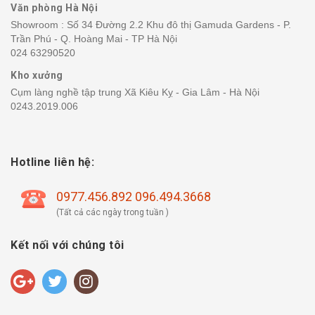
Văn phòng Hà Nội
Showroom : Số 34 Đường 2.2 Khu đô thị Gamuda Gardens - P.
Trần Phú - Q. Hoàng Mai - TP Hà Nội
024 63290520
Kho xưởng
Cụm làng nghề tập trung Xã Kiêu Kỵ - Gia Lâm - Hà Nội
0243.2019.006
Hotline liên hệ:
0977.456.892 096.494.3668
(Tất cả các ngày trong tuần )
Kết nối với chúng tôi