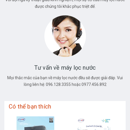
được chúng tôi khắc phục triệt để.
Tư vấn về máy lọc nước
Mọi thắc mắc của bạn về máy lọc nước đều sẽ được giải đáp. Vui
lòng liên hệ: 096.128.3355 hoặc 0977.456.892
Có thể bạn thích