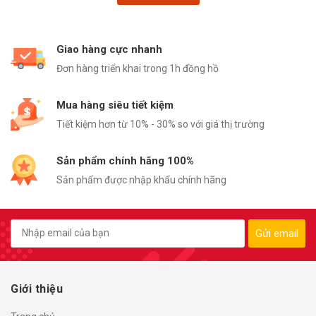
Giao hàng cực nhanh
Đơn hàng triển khai trong 1h đồng hồ
Mua hàng siêu tiết kiệm
Tiết kiệm hơn từ 10% - 30% so với giá thị trường
Sản phẩm chính hãng 100%
Sản phẩm được nhập khẩu chính hãng
Gửi email
Giới thiệu