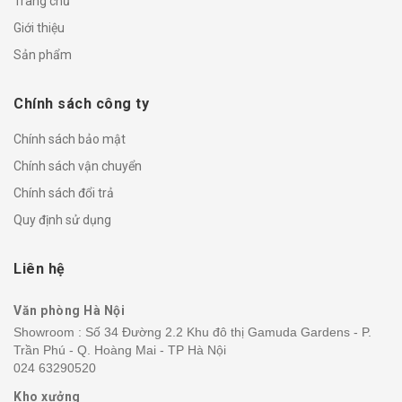
Trang chủ
Giới thiệu
Sản phẩm
Chính sách công ty
Chính sách bảo mật
Chính sách vận chuyển
Chính sách đổi trả
Quy định sử dụng
Liên hệ
Văn phòng Hà Nội
Showroom : Số 34 Đường 2.2 Khu đô thị Gamuda Gardens - P.
Trần Phú - Q. Hoàng Mai - TP Hà Nội
024 63290520
Kho xưởng