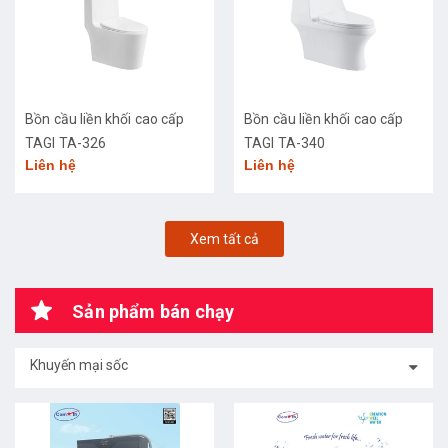
Bồn cầu liền khối cao cấp
Bồn cầu liền khối cao cấp
TAGI TA-326
TAGI TA-340
Liên hệ
Liên hệ
Xem tất cả
Sản phẩm bán chạy
Khuyến mại sốc