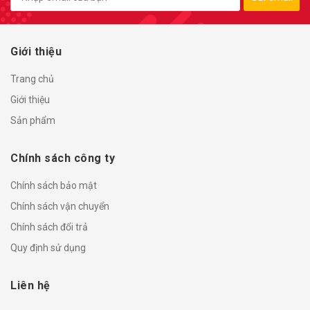
Giới thiệu
Trang chủ
Giới thiệu
Sản phẩm
Chính sách công ty
Chính sách bảo mật
Chính sách vận chuyển
Chính sách đổi trả
Quy định sử dụng
Liên hệ