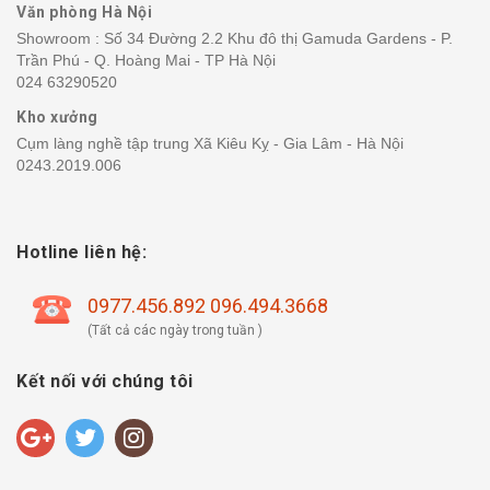
Văn phòng Hà Nội
Showroom : Số 34 Đường 2.2 Khu đô thị Gamuda Gardens - P.
Trần Phú - Q. Hoàng Mai - TP Hà Nội
024 63290520
Kho xưởng
Cụm làng nghề tập trung Xã Kiêu Kỵ - Gia Lâm - Hà Nội
0243.2019.006
Hotline liên hệ:
0977.456.892 096.494.3668
(Tất cả các ngày trong tuần )
Kết nối với chúng tôi