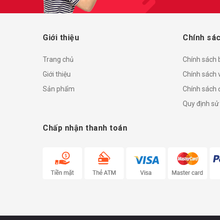
Giới thiệu
Chính sác
Trang chủ
Chính sách
Giới thiệu
Chính sách 
Sản phẩm
Chính sách đ
Quy định sử
Chấp nhận thanh toán