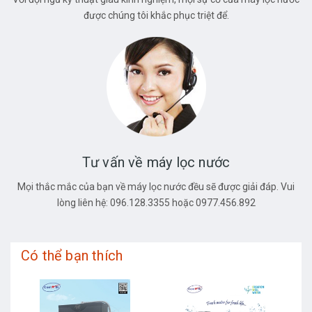
được chúng tôi khắc phục triệt để.
Tư vấn về máy lọc nước
Mọi thắc mắc của bạn về máy lọc nước đều sẽ được giải đáp. Vui
lòng liên hệ: 096.128.3355 hoặc 0977.456.892
Có thể bạn thích