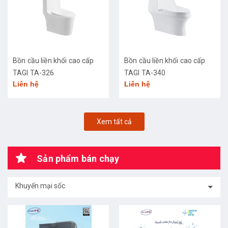
Bồn cầu liền khối cao cấp
Bồn cầu liền khối cao cấp
TAGI TA-326
TAGI TA-340
Liên hệ
Liên hệ
Xem tất cả
Sản phẩm bán chạy
Khuyến mại sốc