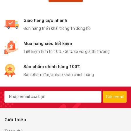
Giao hàng cực nhanh
Đơn hàng triển khai trong 1h đồng hồ
Mua hàng siêu tiết kiệm
Tiết kiệm hơn từ 10% - 30% so với giá thị trường
Sản phẩm chính hãng 100%
Sản phẩm được nhập khẩu chính hãng
Gửi email
Giới thiệu