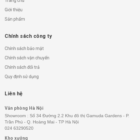
Trang chủ
Giới thiệu
Sản phẩm
Chính sách công ty
Chính sách bảo mật
Chính sách vận chuyển
Chính sách đổi trả
Quy định sử dụng
Liên hệ
Văn phòng Hà Nội
Showroom : Số 34 Đường 2.2 Khu đô thị Gamuda Gardens - P.
Trần Phú - Q. Hoàng Mai - TP Hà Nội
024 63290520
Kho xưởng