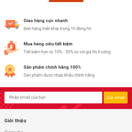
Giao hàng cực nhanh
Đơn hàng triển khai trong 1h đồng hồ
Mua hàng siêu tiết kiệm
Tiết kiệm hơn từ 10% - 30% so với giá thị trường
Sản phẩm chính hãng 100%
Sản phẩm được nhập khẩu chính hãng
Gửi email
Giới thiệu