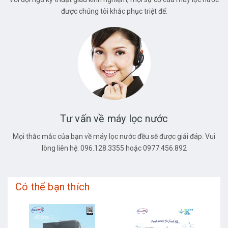
được chúng tôi khắc phục triệt để.
Tư vấn về máy lọc nước
Mọi thắc mắc của bạn về máy lọc nước đều sẽ được giải đáp. Vui
lòng liên hệ: 096.128.3355 hoặc 0977.456.892
Có thể bạn thích