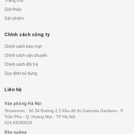
Trang chủ
Giới thiệu
Sản phẩm
Chính sách công ty
Chính sách bảo mật
Chính sách vận chuyển
Chính sách đổi trả
Quy định sử dụng
Liên hệ
Văn phòng Hà Nội
Showroom : Số 34 Đường 2.2 Khu đô thị Gamuda Gardens - P.
Trần Phú - Q. Hoàng Mai - TP Hà Nội
024 63290520
Kho xưởng