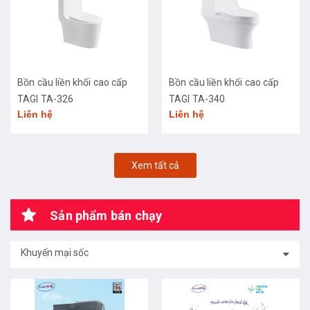
Bồn cầu liền khối cao cấp
Bồn cầu liền khối cao cấp
TAGI TA-326
TAGI TA-340
Liên hệ
Liên hệ
Xem tất cả
Sản phẩm bán chạy
Khuyến mại sốc