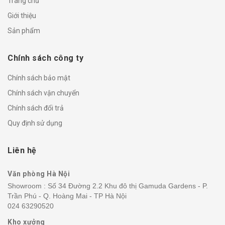
Trang chủ
Giới thiệu
Sản phẩm
Chính sách công ty
Chính sách bảo mật
Chính sách vận chuyển
Chính sách đổi trả
Quy định sử dụng
Liên hệ
Văn phòng Hà Nội
Showroom : Số 34 Đường 2.2 Khu đô thị Gamuda Gardens - P.
Trần Phú - Q. Hoàng Mai - TP Hà Nội
024 63290520
Kho xưởng