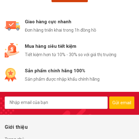
Giao hàng cực nhanh
Đơn hàng triển khai trong 1h đồng hồ
Mua hàng siêu tiết kiệm
Tiết kiệm hơn từ 10% - 30% so với giá thị trường
Sản phẩm chính hãng 100%
Sản phẩm được nhập khẩu chính hãng
Gửi email
Giới thiệu