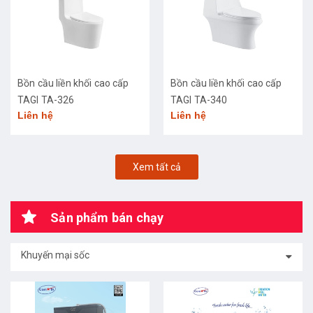
Bồn cầu liền khối cao cấp
Bồn cầu liền khối cao cấp
TAGI TA-326
TAGI TA-340
Liên hệ
Liên hệ
Xem tất cả
Sản phẩm bán chạy
Khuyến mại sốc