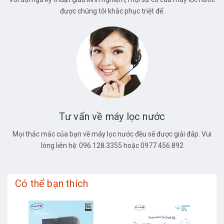
được chúng tôi khắc phục triệt để.
Tư vấn về máy lọc nước
Mọi thắc mắc của bạn về máy lọc nước đều sẽ được giải đáp. Vui
lòng liên hệ: 096.128.3355 hoặc 0977.456.892
Có thể bạn thích