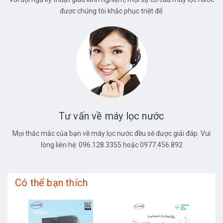
được chúng tôi khắc phục triệt để.
Tư vấn về máy lọc nước
Mọi thắc mắc của bạn về máy lọc nước đều sẽ được giải đáp. Vui
lòng liên hệ: 096.128.3355 hoặc 0977.456.892
Có thể bạn thích