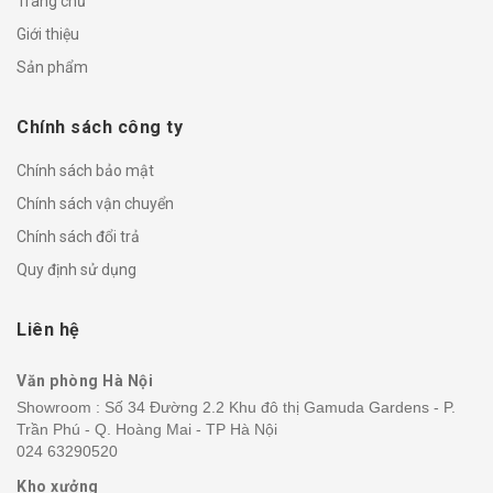
Trang chủ
Giới thiệu
Sản phẩm
Chính sách công ty
Chính sách bảo mật
Chính sách vận chuyển
Chính sách đổi trả
Quy định sử dụng
Liên hệ
Văn phòng Hà Nội
Showroom : Số 34 Đường 2.2 Khu đô thị Gamuda Gardens - P.
Trần Phú - Q. Hoàng Mai - TP Hà Nội
024 63290520
Kho xưởng