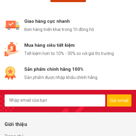
Giao hàng cực nhanh
Đơn hàng triển khai trong 1h đồng hồ
Mua hàng siêu tiết kiệm
Tiết kiệm hơn từ 10% - 30% so với giá thị trường
Sản phẩm chính hãng 100%
Sản phẩm được nhập khẩu chính hãng
Gửi email
Giới thiệu