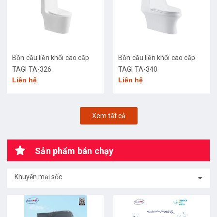
Bồn cầu liền khối cao cấp
Bồn cầu liền khối cao cấp
TAGI TA-326
TAGI TA-340
Liên hệ
Liên hệ
Xem tất cả
Sản phẩm bán chạy
Khuyến mại sốc