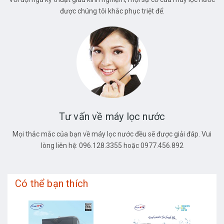
được chúng tôi khắc phục triệt để.
Tư vấn về máy lọc nước
Mọi thắc mắc của bạn về máy lọc nước đều sẽ được giải đáp. Vui
lòng liên hệ: 096.128.3355 hoặc 0977.456.892
Có thể bạn thích