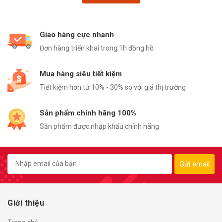
Giao hàng cực nhanh
Đơn hàng triển khai trong 1h đồng hồ
Mua hàng siêu tiết kiệm
Tiết kiệm hơn từ 10% - 30% so với giá thị trường
Sản phẩm chính hãng 100%
Sản phẩm được nhập khẩu chính hãng
Gửi email
Giới thiệu