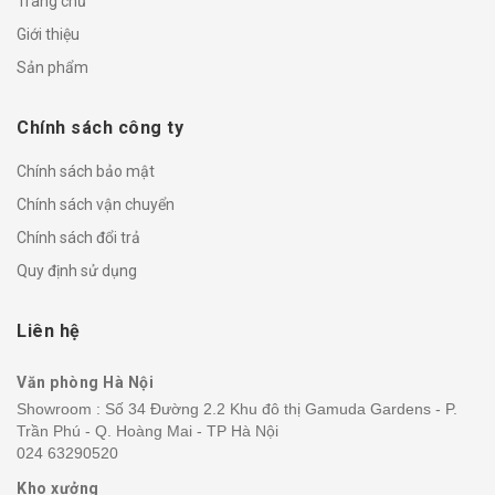
Trang chủ
Giới thiệu
Sản phẩm
Chính sách công ty
Chính sách bảo mật
Chính sách vận chuyển
Chính sách đổi trả
Quy định sử dụng
Liên hệ
Văn phòng Hà Nội
Showroom : Số 34 Đường 2.2 Khu đô thị Gamuda Gardens - P.
Trần Phú - Q. Hoàng Mai - TP Hà Nội
024 63290520
Kho xưởng