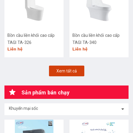
Bồn cầu liền khối cao cấp
Bồn cầu liền khối cao cấp
TAGI TA-326
TAGI TA-340
Liên hệ
Liên hệ
Xem tất cả
Sản phẩm bán chạy
Khuyến mại sốc