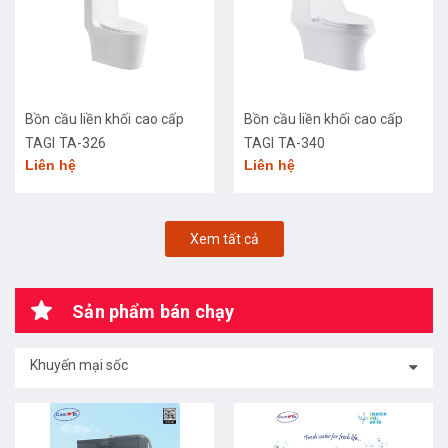
Bồn cầu liền khối cao cấp
Bồn cầu liền khối cao cấp
TAGI TA-326
TAGI TA-340
Liên hệ
Liên hệ
Xem tất cả
Sản phẩm bán chạy
Khuyến mại sốc