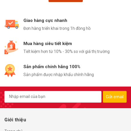
Giao hàng cực nhanh
Đơn hàng triển khai trong 1h đồng hồ
Mua hàng siêu tiết kiệm
Tiết kiệm hơn từ 10% - 30% so với giá thị trường
Sản phẩm chính hãng 100%
Sản phẩm được nhập khẩu chính hãng
Gửi email
Giới thiệu