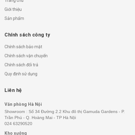
Trang chủ
Giới thiệu
Sản phẩm
Chính sách công ty
Chính sách bảo mật
Chính sách vận chuyển
Chính sách đổi trả
Quy định sử dụng
Liên hệ
Văn phòng Hà Nội
Showroom : Số 34 Đường 2.2 Khu đô thị Gamuda Gardens - P.
Trần Phú - Q. Hoàng Mai - TP Hà Nội
024 63290520
Kho xưởng