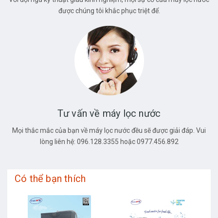
được chúng tôi khắc phục triệt để.
Tư vấn về máy lọc nước
Mọi thắc mắc của bạn về máy lọc nước đều sẽ được giải đáp. Vui
lòng liên hệ: 096.128.3355 hoặc 0977.456.892
Có thể bạn thích