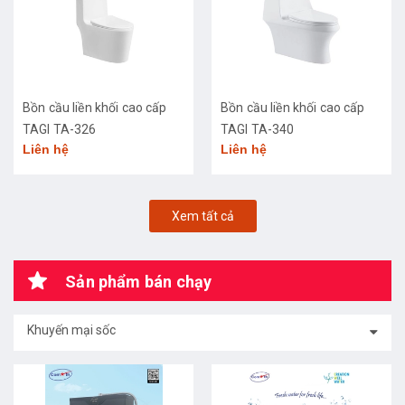
Bồn cầu liền khối cao cấp
Bồn cầu liền khối cao cấp
TAGI TA-326
TAGI TA-340
Liên hệ
Liên hệ
Xem tất cả
Sản phẩm bán chạy
Khuyến mại sốc