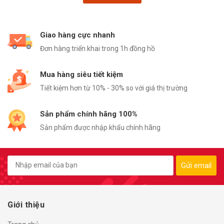
Giao hàng cực nhanh
Đơn hàng triển khai trong 1h đồng hồ
Mua hàng siêu tiết kiệm
Tiết kiệm hơn từ 10% - 30% so với giá thị trường
Sản phẩm chính hãng 100%
Sản phẩm được nhập khẩu chính hãng
Gửi email
Giới thiệu