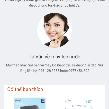
được chúng tôi khắc phục triệt để.
Tư vấn về máy lọc nước
Mọi thắc mắc của bạn về máy lọc nước đều sẽ được giải đáp. Vui
lòng liên hệ: 096.128.3355 hoặc 0977.456.892
Có thể bạn thích