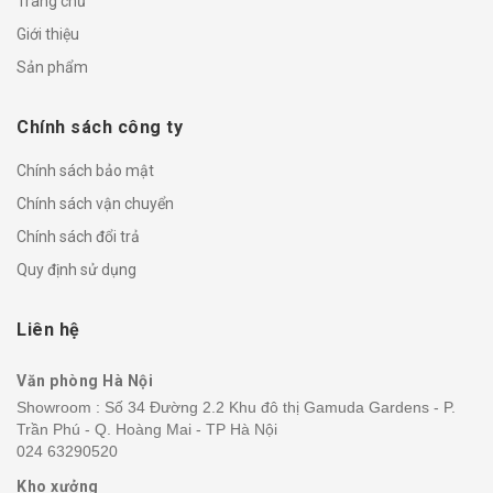
Trang chủ
Giới thiệu
Sản phẩm
Chính sách công ty
Chính sách bảo mật
Chính sách vận chuyển
Chính sách đổi trả
Quy định sử dụng
Liên hệ
Văn phòng Hà Nội
Showroom : Số 34 Đường 2.2 Khu đô thị Gamuda Gardens - P.
Trần Phú - Q. Hoàng Mai - TP Hà Nội
024 63290520
Kho xưởng