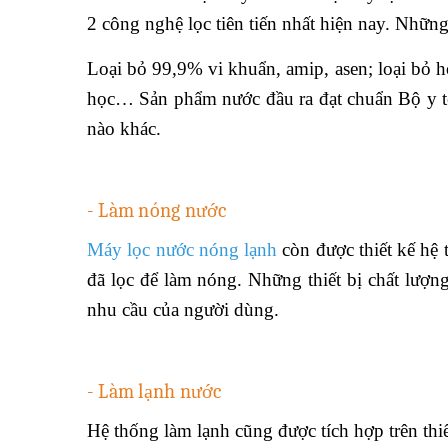
2 công nghệ lọc tiên tiến nhất hiện nay. Những
Loại bỏ 99,9% vi khuẩn, amip, asen; loại bỏ ho
học… Sản phẩm nước đầu ra đạt chuẩn Bộ y tế
nào khác.
- Làm nóng nước
Máy lọc nước nóng lạnh
còn được thiết kế hệ
đã lọc để làm nóng. Những thiết bị chất lượng
nhu cầu của người dùng.
- Làm lạnh nước
Hệ thống làm lạnh cũng được tích hợp trên thi