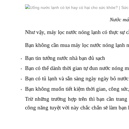
Nước mát
Như vậy, máy lọc nước nóng lạnh có thực sự cầ
Bạn không cần mua máy lọc nước nóng lạnh n
Bạn tin tưởng nước nhà bạn đủ sạch
Bạn có thể dành thời gian tự đun nước nóng 
Bạn có tủ lạnh và sẵn sàng ngày ngày bỏ nước
Bạn không muốn tiết kiệm thời gian, công sức, 
Trừ những trường hợp trên thì bạn cần tran
công năng tuyệt vời này chắc chắn sẽ làm bạn 