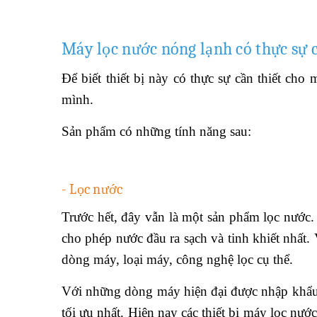
Máy lọc nước nóng lạnh có thực sự c
Để biết thiết bị này có thực sự cần thiết ch
mình.
Sản phẩm có những tính năng sau:
- Lọc nước
Trước hết, đây vẫn là một sản phẩm lọc nước. 
cho phép nước đầu ra sạch và tinh khiết nhất.
dòng máy, loại máy, công nghệ lọc cụ thể.
Với những dòng máy hiện đại được nhập khẩu 
tối ưu nhất. Hiện nay các thiết bị máy lọc nư