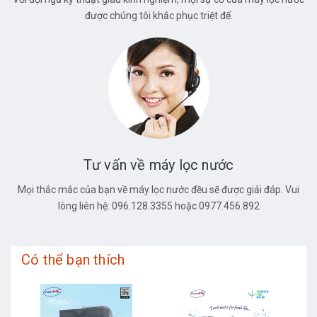
được chúng tôi khắc phục triệt để.
Tư vấn về máy lọc nước
Mọi thắc mắc của bạn về máy lọc nước đều sẽ được giải đáp. Vui
lòng liên hệ: 096.128.3355 hoặc 0977.456.892
Có thể bạn thích