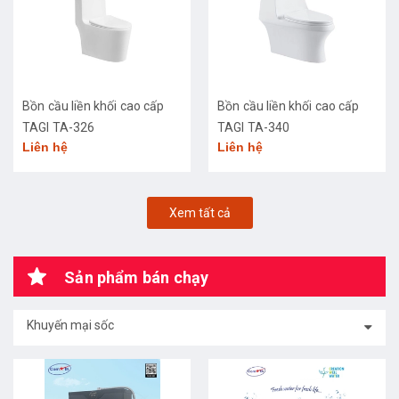
Bồn cầu liền khối cao cấp
Bồn cầu liền khối cao cấp
TAGI TA-326
TAGI TA-340
Liên hệ
Liên hệ
Xem tất cả
Sản phẩm bán chạy
Khuyến mại sốc