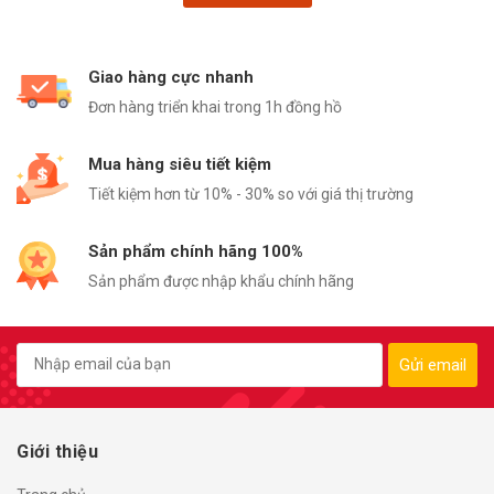
Giao hàng cực nhanh
Đơn hàng triển khai trong 1h đồng hồ
Mua hàng siêu tiết kiệm
Tiết kiệm hơn từ 10% - 30% so với giá thị trường
Sản phẩm chính hãng 100%
Sản phẩm được nhập khẩu chính hãng
Gửi email
Giới thiệu