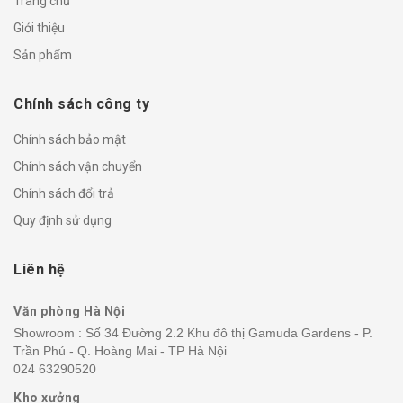
Trang chủ
Giới thiệu
Sản phẩm
Chính sách công ty
Chính sách bảo mật
Chính sách vận chuyển
Chính sách đổi trả
Quy định sử dụng
Liên hệ
Văn phòng Hà Nội
Showroom : Số 34 Đường 2.2 Khu đô thị Gamuda Gardens - P.
Trần Phú - Q. Hoàng Mai - TP Hà Nội
024 63290520
Kho xưởng