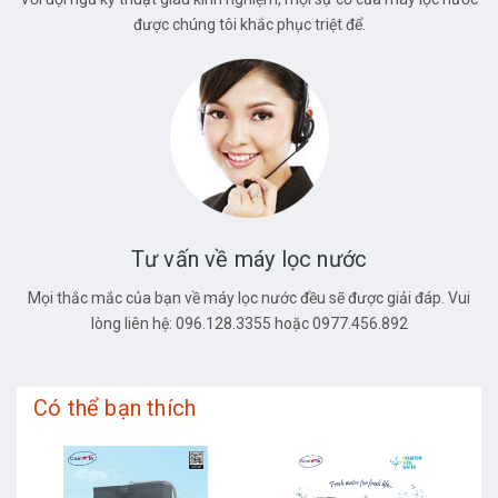
được chúng tôi khắc phục triệt để.
Tư vấn về máy lọc nước
Mọi thắc mắc của bạn về máy lọc nước đều sẽ được giải đáp. Vui
lòng liên hệ: 096.128.3355 hoặc 0977.456.892
Có thể bạn thích