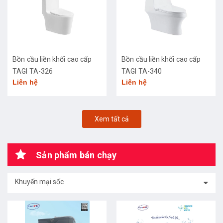
Bồn cầu liền khối cao cấp
Bồn cầu liền khối cao cấp
TAGI TA-326
TAGI TA-340
Liên hệ
Liên hệ
Xem tất cả
Sản phẩm bán chạy
Khuyến mại sốc