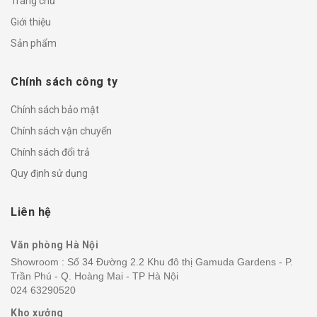
Trang chủ
Giới thiệu
Sản phẩm
Chính sách công ty
Chính sách bảo mật
Chính sách vận chuyển
Chính sách đổi trả
Quy định sử dụng
Liên hệ
Văn phòng Hà Nội
Showroom : Số 34 Đường 2.2 Khu đô thị Gamuda Gardens - P.
Trần Phú - Q. Hoàng Mai - TP Hà Nội
024 63290520
Kho xưởng