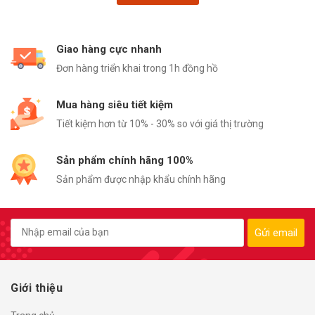
Giao hàng cực nhanh
Đơn hàng triển khai trong 1h đồng hồ
Mua hàng siêu tiết kiệm
Tiết kiệm hơn từ 10% - 30% so với giá thị trường
Sản phẩm chính hãng 100%
Sản phẩm được nhập khẩu chính hãng
Gửi email
Giới thiệu