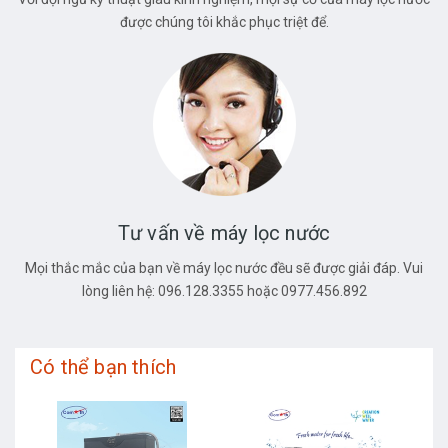
được chúng tôi khắc phục triệt để.
Tư vấn về máy lọc nước
Mọi thắc mắc của bạn về máy lọc nước đều sẽ được giải đáp. Vui
lòng liên hệ: 096.128.3355 hoặc 0977.456.892
Có thể bạn thích