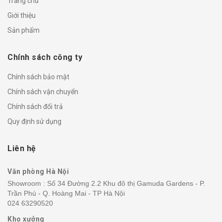
Trang chủ
Giới thiệu
Sản phẩm
Chính sách công ty
Chính sách bảo mật
Chính sách vận chuyển
Chính sách đổi trả
Quy định sử dụng
Liên hệ
Văn phòng Hà Nội
Showroom : Số 34 Đường 2.2 Khu đô thị Gamuda Gardens - P.
Trần Phú - Q. Hoàng Mai - TP Hà Nội
024 63290520
Kho xưởng