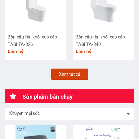
Bồn cầu liền khối cao cấp
Bồn cầu liền khối cao cấp
TAGI TA-326
TAGI TA-340
Liên hệ
Liên hệ
Xem tất cả
Sản phẩm bán chạy
Khuyến mại sốc