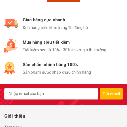
Giao hàng cực nhanh
Đơn hàng triển khai trong 1h đồng hồ
Mua hàng siêu tiết kiệm
Tiết kiệm hơn từ 10% - 30% so với giá thị trường
Sản phẩm chính hãng 100%
Sản phẩm được nhập khẩu chính hãng
Gửi email
Giới thiệu