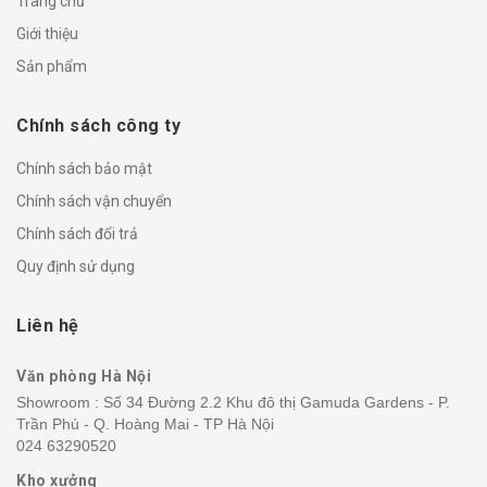
Trang chủ
Giới thiệu
Sản phẩm
Chính sách công ty
Chính sách bảo mật
Chính sách vận chuyển
Chính sách đổi trả
Quy định sử dụng
Liên hệ
Văn phòng Hà Nội
Showroom : Số 34 Đường 2.2 Khu đô thị Gamuda Gardens - P.
Trần Phú - Q. Hoàng Mai - TP Hà Nội
024 63290520
Kho xưởng