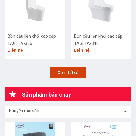
Bồn cầu liền khối cao cấp
Bồn cầu liền khối cao cấp
TAGI TA-326
TAGI TA-340
Liên hệ
Liên hệ
Xem tất cả
Sản phẩm bán chạy
Khuyến mại sốc