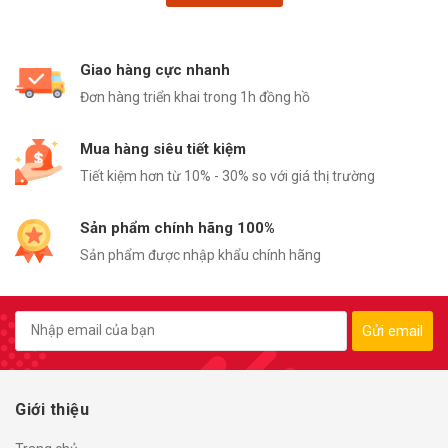
Giao hàng cực nhanh
Đơn hàng triển khai trong 1h đồng hồ
Mua hàng siêu tiết kiệm
Tiết kiệm hơn từ 10% - 30% so với giá thị trường
Sản phẩm chính hãng 100%
Sản phẩm được nhập khẩu chính hãng
Gửi email
Giới thiệu