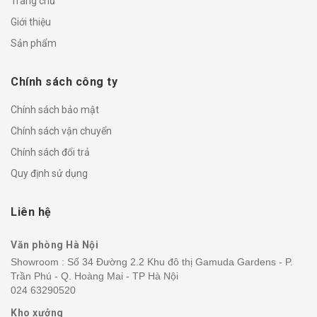
Trang chủ
Giới thiệu
Sản phẩm
Chính sách công ty
Chính sách bảo mật
Chính sách vận chuyển
Chính sách đổi trả
Quy định sử dụng
Liên hệ
Văn phòng Hà Nội
Showroom : Số 34 Đường 2.2 Khu đô thị Gamuda Gardens - P.
Trần Phú - Q. Hoàng Mai - TP Hà Nội
024 63290520
Kho xưởng