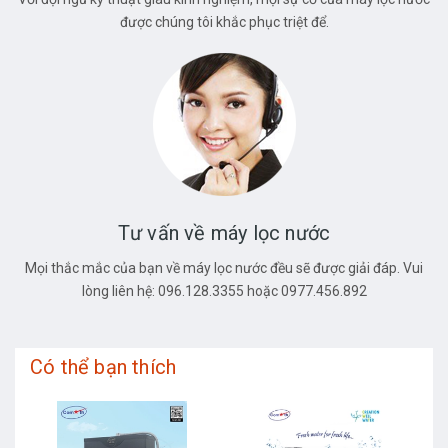
được chúng tôi khắc phục triệt để.
Tư vấn về máy lọc nước
Mọi thắc mắc của bạn về máy lọc nước đều sẽ được giải đáp. Vui
lòng liên hệ: 096.128.3355 hoặc 0977.456.892
Có thể bạn thích