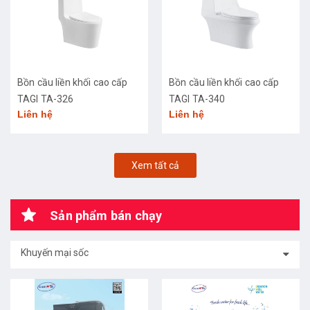
Bồn cầu liền khối cao cấp
Bồn cầu liền khối cao cấp
TAGI TA-326
TAGI TA-340
Liên hệ
Liên hệ
Xem tất cả
Sản phẩm bán chạy
Khuyến mại sốc