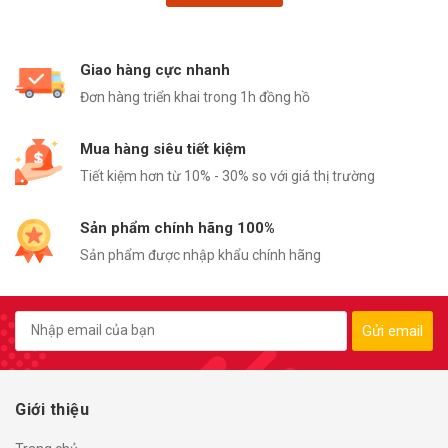
Giao hàng cực nhanh
Đơn hàng triển khai trong 1h đồng hồ
Mua hàng siêu tiết kiệm
Tiết kiệm hơn từ 10% - 30% so với giá thị trường
Sản phẩm chính hãng 100%
Sản phẩm được nhập khẩu chính hãng
Gửi email
Giới thiệu