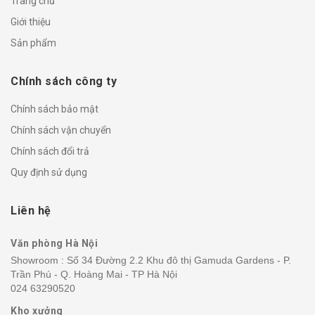
Trang chủ
Giới thiệu
Sản phẩm
Chính sách công ty
Chính sách bảo mật
Chính sách vận chuyển
Chính sách đổi trả
Quy định sử dụng
Liên hệ
Văn phòng Hà Nội
Showroom : Số 34 Đường 2.2 Khu đô thị Gamuda Gardens - P.
Trần Phú - Q. Hoàng Mai - TP Hà Nội
024 63290520
Kho xưởng