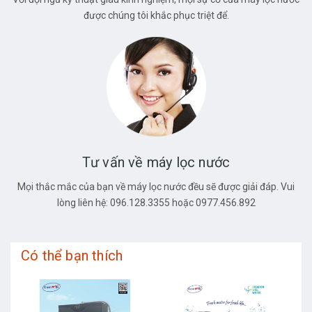
được chúng tôi khắc phục triệt để.
Tư vấn về máy lọc nước
Mọi thắc mắc của bạn về máy lọc nước đều sẽ được giải đáp. Vui
lòng liên hệ: 096.128.3355 hoặc 0977.456.892
Có thể bạn thích