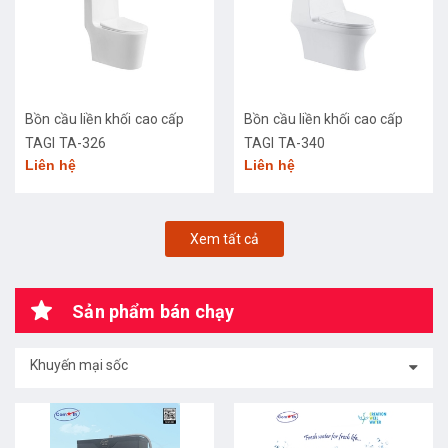
Bồn cầu liền khối cao cấp
Bồn cầu liền khối cao cấp
TAGI TA-326
TAGI TA-340
Liên hệ
Liên hệ
Xem tất cả
Sản phẩm bán chạy
Khuyến mại sốc