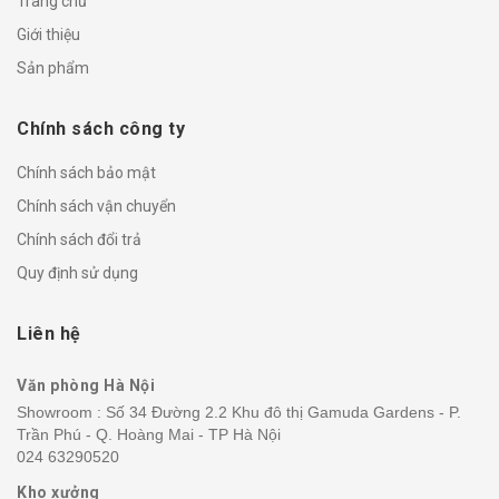
Trang chủ
Giới thiệu
Sản phẩm
Chính sách công ty
Chính sách bảo mật
Chính sách vận chuyển
Chính sách đổi trả
Quy định sử dụng
Liên hệ
Văn phòng Hà Nội
Showroom : Số 34 Đường 2.2 Khu đô thị Gamuda Gardens - P.
Trần Phú - Q. Hoàng Mai - TP Hà Nội
024 63290520
Kho xưởng