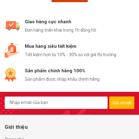
Giao hàng cực nhanh
Đơn hàng triển khai trong 1h đồng hồ
Mua hàng siêu tiết kiệm
Tiết kiệm hơn từ 10% - 30% so với giá thị trường
Sản phẩm chính hãng 100%
Sản phẩm được nhập khẩu chính hãng
Gửi email
Giới thiệu