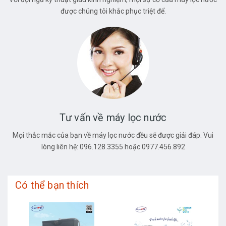
được chúng tôi khắc phục triệt để.
Tư vấn về máy lọc nước
Mọi thắc mắc của bạn về máy lọc nước đều sẽ được giải đáp. Vui
lòng liên hệ: 096.128.3355 hoặc 0977.456.892
Có thể bạn thích