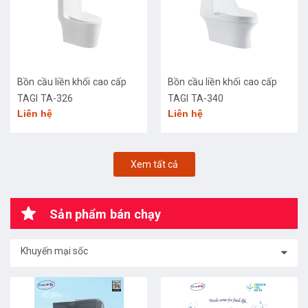
Bồn cầu liền khối cao cấp
Bồn cầu liền khối cao cấp
TAGI TA-326
TAGI TA-340
Liên hệ
Liên hệ
Xem tất cả
Sản phẩm bán chạy
Khuyến mại sốc