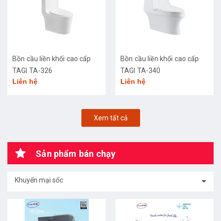
Bồn cầu liền khối cao cấp
Bồn cầu liền khối cao cấp
TAGI TA-326
TAGI TA-340
Liên hệ
Liên hệ
Xem tất cả
Sản phẩm bán chạy
Khuyến mại sốc