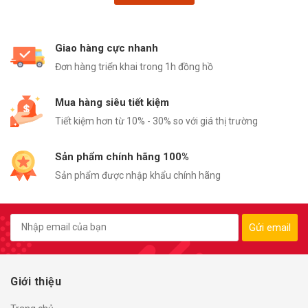
Giao hàng cực nhanh
Đơn hàng triển khai trong 1h đồng hồ
Mua hàng siêu tiết kiệm
Tiết kiệm hơn từ 10% - 30% so với giá thị trường
Sản phẩm chính hãng 100%
Sản phẩm được nhập khẩu chính hãng
Gửi email
Giới thiệu