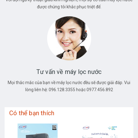
được chúng tôi khắc phục triệt để.
Tư vấn về máy lọc nước
Mọi thắc mắc của bạn về máy lọc nước đều sẽ được giải đáp. Vui
lòng liên hệ: 096.128.3355 hoặc 0977.456.892
Có thể bạn thích