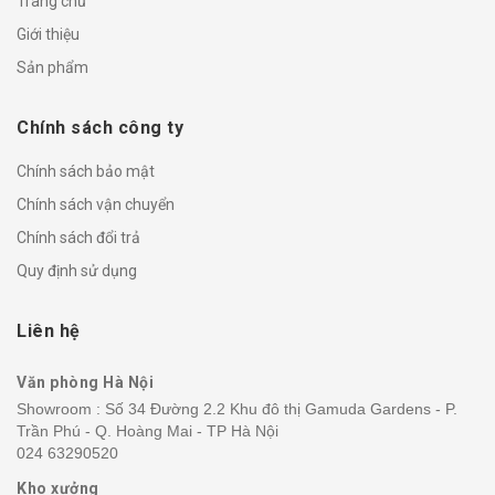
Trang chủ
Giới thiệu
Sản phẩm
Chính sách công ty
Chính sách bảo mật
Chính sách vận chuyển
Chính sách đổi trả
Quy định sử dụng
Liên hệ
Văn phòng Hà Nội
Showroom : Số 34 Đường 2.2 Khu đô thị Gamuda Gardens - P.
Trần Phú - Q. Hoàng Mai - TP Hà Nội
024 63290520
Kho xưởng