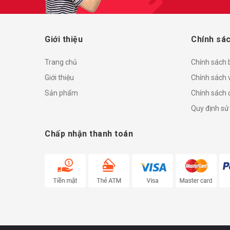
Giới thiệu
Chính sác
Trang chủ
Chính sách
Giới thiệu
Chính sách 
Sản phẩm
Chính sách đ
Quy định sử
Chấp nhận thanh toán