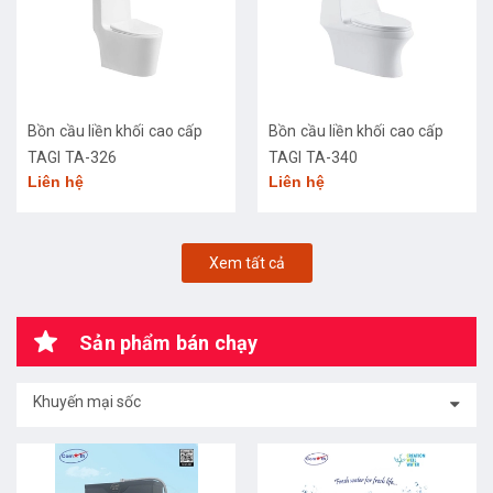
Bồn cầu liền khối cao cấp
Bồn cầu liền khối cao cấp
TAGI TA-326
TAGI TA-340
Liên hệ
Liên hệ
Xem tất cả
Sản phẩm bán chạy
Khuyến mại sốc