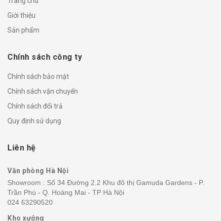
Trang chủ
Giới thiệu
Sản phẩm
Chính sách công ty
Chính sách bảo mật
Chính sách vận chuyển
Chính sách đổi trả
Quy định sử dụng
Liên hệ
Văn phòng Hà Nội
Showroom : Số 34 Đường 2.2 Khu đô thị Gamuda Gardens - P.
Trần Phú - Q. Hoàng Mai - TP Hà Nội
024 63290520
Kho xưởng