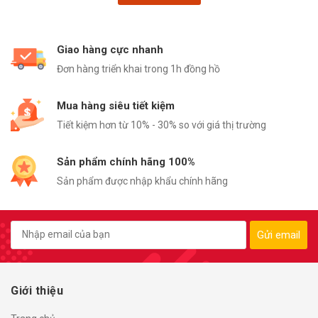
Giao hàng cực nhanh
Đơn hàng triển khai trong 1h đồng hồ
Mua hàng siêu tiết kiệm
Tiết kiệm hơn từ 10% - 30% so với giá thị trường
Sản phẩm chính hãng 100%
Sản phẩm được nhập khẩu chính hãng
Gửi email
Giới thiệu