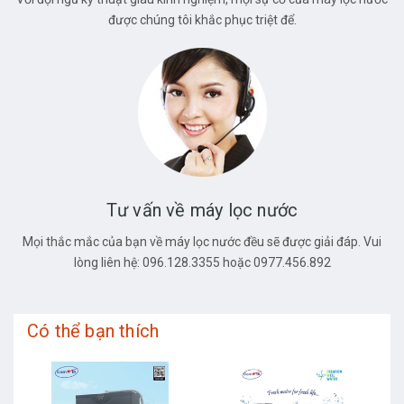
được chúng tôi khắc phục triệt để.
Tư vấn về máy lọc nước
Mọi thắc mắc của bạn về máy lọc nước đều sẽ được giải đáp. Vui
lòng liên hệ: 096.128.3355 hoặc 0977.456.892
Có thể bạn thích