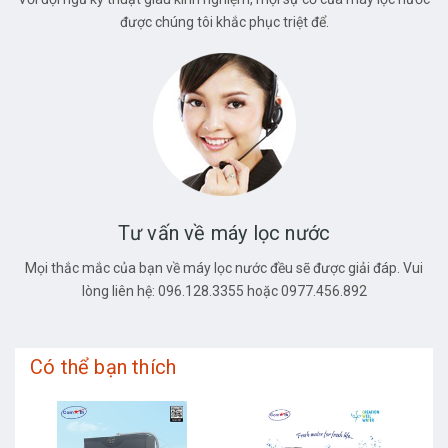
được chúng tôi khắc phục triệt để.
Tư vấn về máy lọc nước
Mọi thắc mắc của bạn về máy lọc nước đều sẽ được giải đáp. Vui
lòng liên hệ: 096.128.3355 hoặc 0977.456.892
Có thể bạn thích