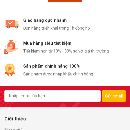
Giao hàng cực nhanh
Đơn hàng triển khai trong 1h đồng hồ
Mua hàng siêu tiết kiệm
Tiết kiệm hơn từ 10% - 30% so với giá thị trường
Sản phẩm chính hãng 100%
Sản phẩm được nhập khẩu chính hãng
Gửi email
Giới thiệu