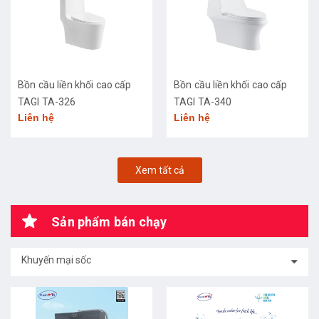
Bồn cầu liền khối cao cấp
Bồn cầu liền khối cao cấp
TAGI TA-326
TAGI TA-340
Liên hệ
Liên hệ
Xem tất cả
Sản phẩm bán chạy
Khuyến mại sốc