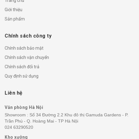
Trang chủ
Giới thiệu
Sản phẩm
Chính sách công ty
Chính sách bảo mật
Chính sách vận chuyển
Chính sách đổi trả
Quy định sử dụng
Liên hệ
Văn phòng Hà Nội
Showroom : Số 34 Đường 2.2 Khu đô thị Gamuda Gardens - P.
Trần Phú - Q. Hoàng Mai - TP Hà Nội
024 63290520
Kho xưởng