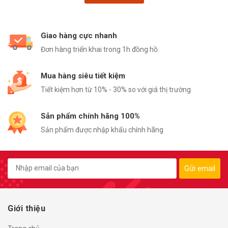
Giao hàng cực nhanh
Đơn hàng triển khai trong 1h đồng hồ
Mua hàng siêu tiết kiệm
Tiết kiệm hơn từ 10% - 30% so với giá thị trường
Sản phẩm chính hãng 100%
Sản phẩm được nhập khẩu chính hãng
Gửi email
Giới thiệu