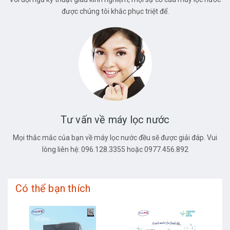
được chúng tôi khắc phục triệt để.
Tư vấn về máy lọc nước
Mọi thắc mắc của bạn về máy lọc nước đều sẽ được giải đáp. Vui
lòng liên hệ: 096.128.3355 hoặc 0977.456.892
Có thể bạn thích