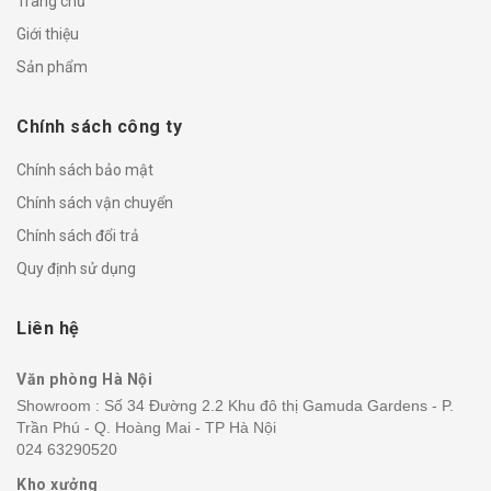
Trang chủ
Giới thiệu
Sản phẩm
Chính sách công ty
Chính sách bảo mật
Chính sách vận chuyển
Chính sách đổi trả
Quy định sử dụng
Liên hệ
Văn phòng Hà Nội
Showroom : Số 34 Đường 2.2 Khu đô thị Gamuda Gardens - P.
Trần Phú - Q. Hoàng Mai - TP Hà Nội
024 63290520
Kho xưởng