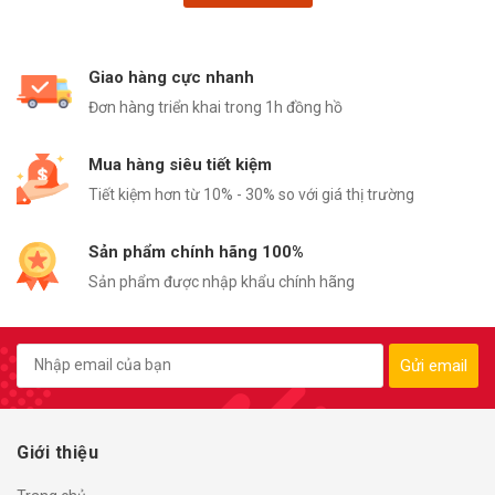
Giao hàng cực nhanh
Đơn hàng triển khai trong 1h đồng hồ
Mua hàng siêu tiết kiệm
Tiết kiệm hơn từ 10% - 30% so với giá thị trường
Sản phẩm chính hãng 100%
Sản phẩm được nhập khẩu chính hãng
Gửi email
Giới thiệu