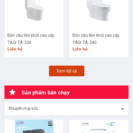
Bồn cầu liền khối cao cấp
Bồn cầu liền khối cao cấp
TAGI TA-326
TAGI TA-340
Liên hệ
Liên hệ
Xem tất cả
Sản phẩm bán chạy
Khuyến mại sốc