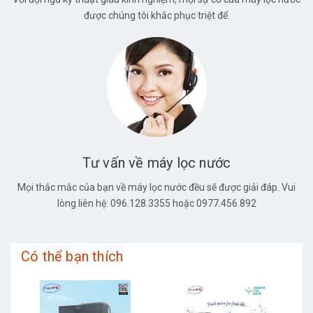
được chúng tôi khắc phục triệt để.
Tư vấn về máy lọc nước
Mọi thắc mắc của bạn về máy lọc nước đều sẽ được giải đáp. Vui
lòng liên hệ: 096.128.3355 hoặc 0977.456.892
Có thể bạn thích