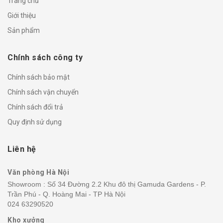
Trang chủ
Giới thiệu
Sản phẩm
Chính sách công ty
Chính sách bảo mật
Chính sách vận chuyển
Chính sách đổi trả
Quy định sử dụng
Liên hệ
Văn phòng Hà Nội
Showroom : Số 34 Đường 2.2 Khu đô thị Gamuda Gardens - P.
Trần Phú - Q. Hoàng Mai - TP Hà Nội
024 63290520
Kho xưởng