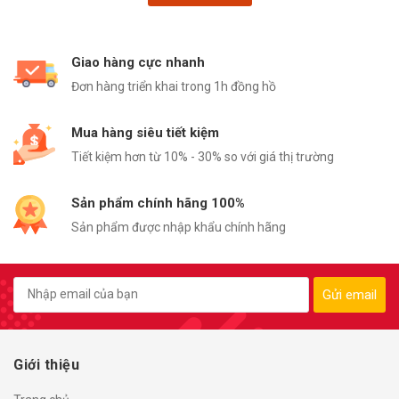
Giao hàng cực nhanh
Đơn hàng triển khai trong 1h đồng hồ
Mua hàng siêu tiết kiệm
Tiết kiệm hơn từ 10% - 30% so với giá thị trường
Sản phẩm chính hãng 100%
Sản phẩm được nhập khẩu chính hãng
Gửi email
Giới thiệu