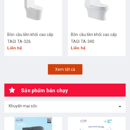
Bồn cầu liền khối cao cấp
Bồn cầu liền khối cao cấp
TAGI TA-326
TAGI TA-340
Liên hệ
Liên hệ
Xem tất cả
Sản phẩm bán chạy
Khuyến mại sốc