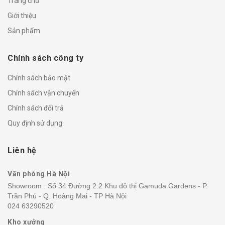
Trang chủ
Giới thiệu
Sản phẩm
Chính sách công ty
Chính sách bảo mật
Chính sách vận chuyển
Chính sách đổi trả
Quy định sử dụng
Liên hệ
Văn phòng Hà Nội
Showroom : Số 34 Đường 2.2 Khu đô thị Gamuda Gardens - P.
Trần Phú - Q. Hoàng Mai - TP Hà Nội
024 63290520
Kho xưởng