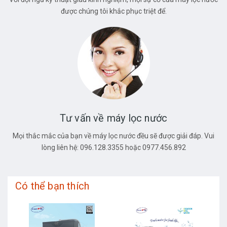
được chúng tôi khắc phục triệt để.
Tư vấn về máy lọc nước
Mọi thắc mắc của bạn về máy lọc nước đều sẽ được giải đáp. Vui
lòng liên hệ: 096.128.3355 hoặc 0977.456.892
Có thể bạn thích