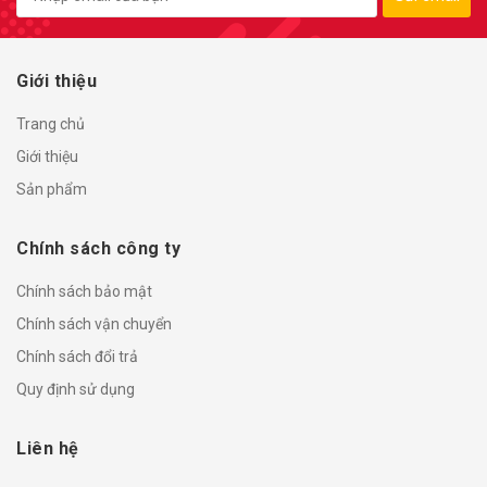
Giới thiệu
Trang chủ
Giới thiệu
Sản phẩm
Chính sách công ty
Chính sách bảo mật
Chính sách vận chuyển
Chính sách đổi trả
Quy định sử dụng
Liên hệ