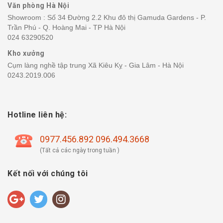
Văn phòng Hà Nội
Showroom : Số 34 Đường 2.2 Khu đô thị Gamuda Gardens - P.
Trần Phú - Q. Hoàng Mai - TP Hà Nội
024 63290520
Kho xưởng
Cụm làng nghề tập trung Xã Kiêu Kỵ - Gia Lâm - Hà Nội
0243.2019.006
Hotline liên hệ:
0977.456.892 096.494.3668
(Tất cả các ngày trong tuần )
Kết nối với chúng tôi