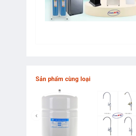
Sản phẩm cùng loại
p