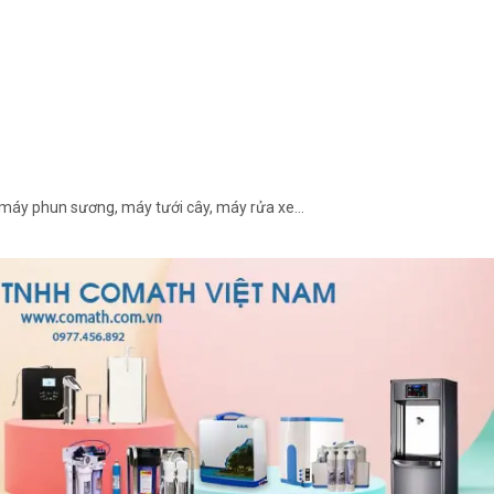
máy phun sương, máy tưới cây, máy rửa xe...