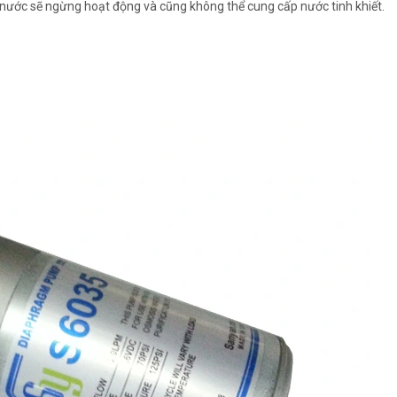
ước sẽ ngừng hoạt động và cũng không thể cung cấp nước tinh khiết.