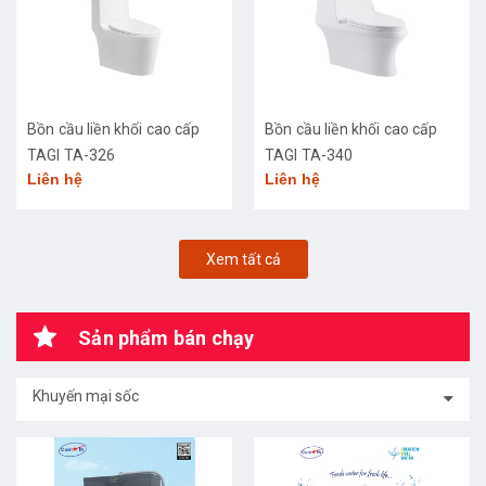
Bồn cầu liền khối cao cấp
Bồn cầu liền khối cao cấp
TAGI TA-326
TAGI TA-340
Liên hệ
Liên hệ
Xem tất cả
Sản phẩm bán chạy
Khuyến mại sốc