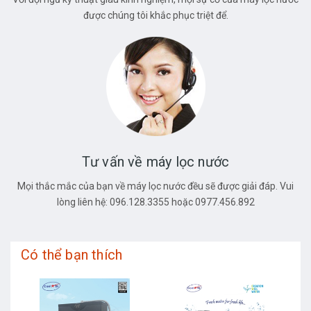
được chúng tôi khắc phục triệt để.
Tư vấn về máy lọc nước
Mọi thắc mắc của bạn về máy lọc nước đều sẽ được giải đáp. Vui
lòng liên hệ: 096.128.3355 hoặc 0977.456.892
Có thể bạn thích