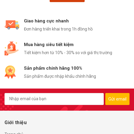
Giao hàng cực nhanh
Đơn hàng triển khai trong 1h đồng hồ
Mua hàng siêu tiết kiệm
Tiết kiệm hơn từ 10% - 30% so với giá thị trường
Sản phẩm chính hãng 100%
Sản phẩm được nhập khẩu chính hãng
Gửi email
Giới thiệu