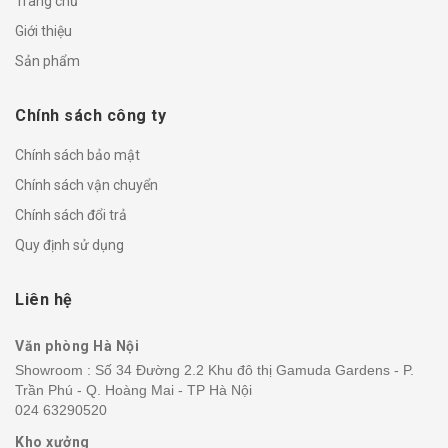
Trang chủ
Giới thiệu
Sản phẩm
Chính sách công ty
Chính sách bảo mật
Chính sách vận chuyển
Chính sách đổi trả
Quy định sử dụng
Liên hệ
Văn phòng Hà Nội
Showroom : Số 34 Đường 2.2 Khu đô thị Gamuda Gardens - P.
Trần Phú - Q. Hoàng Mai - TP Hà Nội
024 63290520
Kho xưởng