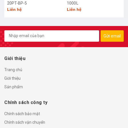
20PT-BP-5
1000L
Liên hệ
Liên hệ
Gửi email
Giới thiệu
Trang chủ
Giới thiệu
Sản phẩm
Chính sách công ty
Chính sách bảo mật
Chính sách vận chuyển