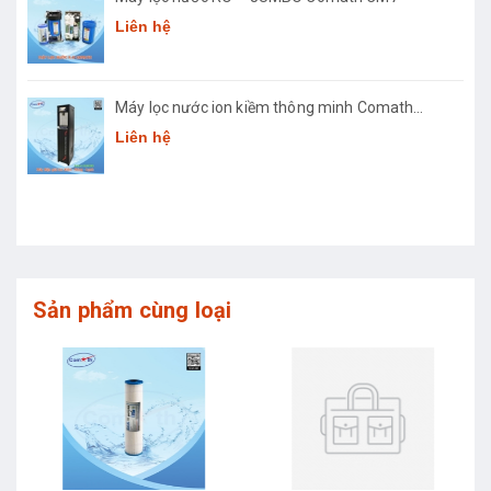
Liên hệ
Máy lọc nước ion kiềm thông minh Comath
Smart CM3668
Liên hệ
Sản phẩm cùng loại