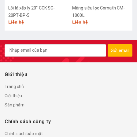
Lõi lá xếp ly 20" CCK SC-
Màng siêu lọc Comath CM-
20PT-BP-5
1000L
Liên hệ
Liên hệ
Gửi email
Giới thiệu
Trang chủ
Giới thiệu
Sản phẩm
Chính sách công ty
Chính sách bảo mật