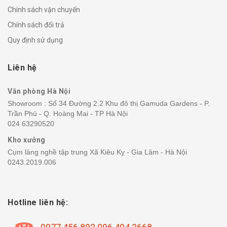
Chính sách vận chuyển
Chính sách đổi trả
Quy định sử dụng
Liên hệ
Văn phòng Hà Nội
Showroom : Số 34 Đường 2.2 Khu đô thị Gamuda Gardens - P.
Trần Phú - Q. Hoàng Mai - TP Hà Nội
024 63290520
Kho xưởng
Cụm làng nghề tập trung Xã Kiêu Kỵ - Gia Lâm - Hà Nội
0243.2019.006
Hotline liên hệ: