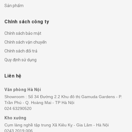
Sản phẩm
Chính sách công ty
Chính sách bảo mật
Chính sách vận chuyển
Chính sách đổi trả
Quy định sử dụng
Liên hệ
Văn phòng Hà Nội
Showroom : Số 34 Đường 2.2 Khu đô thị Gamuda Gardens - P.
Trần Phú - Q. Hoàng Mai - TP Hà Nội
024 63290520
Kho xưởng
Cụm làng nghề tập trung Xã Kiêu Kỵ - Gia Lâm - Hà Nội
0243.2019.006