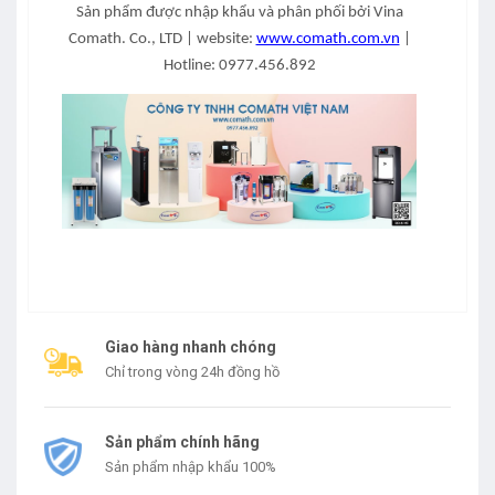
Sản phẩm được nhập khẩu và phân phối bởi Vina
Comath. Co., LTD | website:
www.comath.com.vn
|
Hotline: 0977.456.892
Giao hàng nhanh chóng
Chỉ trong vòng 24h đồng hồ
Sản phẩm chính hãng
Sản phẩm nhập khẩu 100%