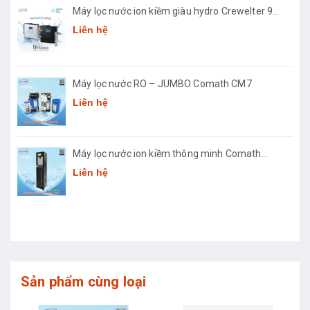
Máy lọc nước ion kiềm giàu hydro Crewelter 9
Hàn Quốc
Liên hệ
Máy lọc nước RO – JUMBO Comath CM7
Liên hệ
Máy lọc nước ion kiềm thông minh Comath
Smart CM3668
Liên hệ
Sản phẩm cùng loại