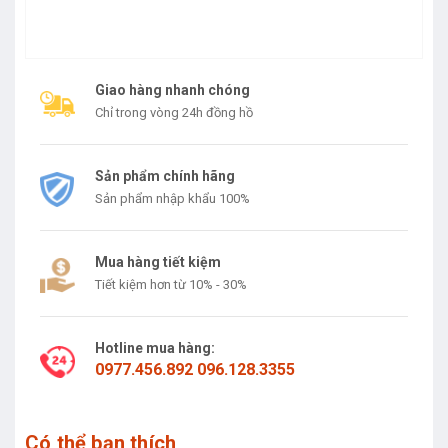
Giao hàng nhanh chóng
Chỉ trong vòng 24h đồng hồ
Sản phẩm chính hãng
Sản phẩm nhập khẩu 100%
Mua hàng tiết kiệm
Tiết kiệm hơn từ 10% - 30%
Hotline mua hàng:
0977.456.892 096.128.3355
Có thể bạn thích