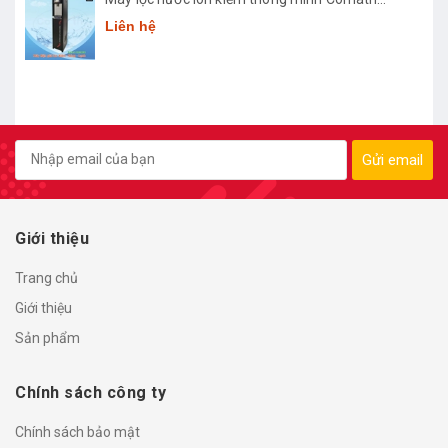
Smart CM3668
Liên hệ
Gửi email
Giới thiệu
Trang chủ
Giới thiệu
Sản phẩm
Chính sách công ty
Chính sách bảo mật