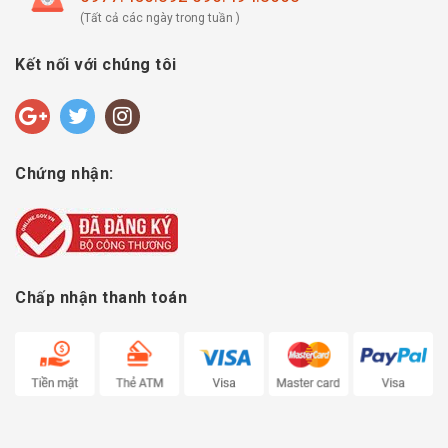
(Tất cả các ngày trong tuần )
Kết nối với chúng tôi
Chứng nhận:
Chấp nhận thanh toán