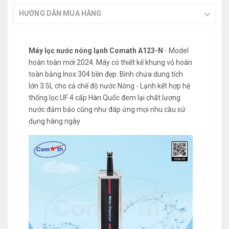
HƯỚNG DẪN MUA HÀNG
Máy lọc nước nóng lạnh Comath A123-N
- Model
hoàn toàn mới 2024. Máy có thiết kế khung vỏ hoàn
toàn bằng Inox 304 bền đẹp. Bình chứa dung tích
lớn 3.5L cho cả chế độ nước Nóng - Lạnh kết hợp hệ
thống lọc UF 4 cấp Hàn Quốc đem lại chất lượng
nước đảm bảo cũng như đáp ứng mọi nhu cầu sử
dụng hàng ngày