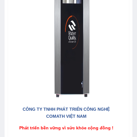
CÔNG TY TNHH PHÁT TRIỂN CÔNG NGHỆ
COMATH VIỆT NAM
Phát triển bền vững vì sức khỏe cộng đồng !