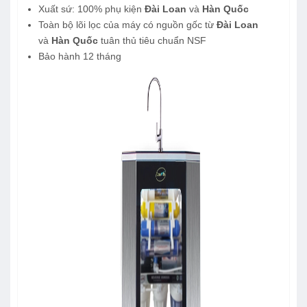
Xuất sứ: 100% phụ kiện
Đài Loan
và
Hàn Quốc
Toàn bộ lõi lọc của máy có nguồn gốc từ
Đài Loan
và
Hàn Quốc
tuân thủ tiêu chuẩn NSF
Bảo hành 12 tháng