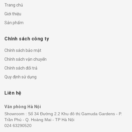
Trang chủ
Giới thiệu
Sản phẩm
Chính sách công ty
Chính sách bảo mật
Chính sách vận chuyển
Chính sách đổi trả
Quy định sử dụng
Liên hệ
Văn phòng Hà Nội
Showroom : Số 34 Đường 2.2 Khu đô thị Gamuda Gardens - P.
Trần Phú - Q. Hoàng Mai - TP Hà Nội
024 63290520