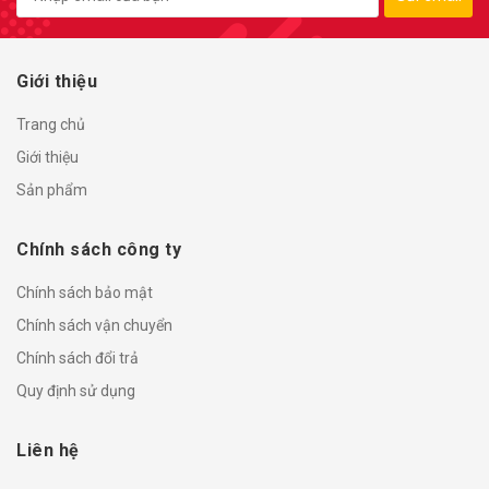
Giới thiệu
Trang chủ
Giới thiệu
Sản phẩm
Chính sách công ty
Chính sách bảo mật
Chính sách vận chuyển
Chính sách đổi trả
Quy định sử dụng
Liên hệ