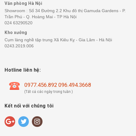
Văn phòng Hà Nội
Showroom : Số 34 Đường 2.2 Khu đô thị Gamuda Gardens - P.
Trần Phú - Q. Hoàng Mai - TP Hà Nội
024 63290520
Kho xưởng
Cụm làng nghề tập trung Xã Kiêu Kỵ - Gia Lâm - Hà Nội
0243.2019.006
Hotline liên hệ:
0977.456.892 096.494.3668
(Tất cả các ngày trong tuần )
Kết nối với chúng tôi